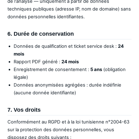
de l'analyse — uniquement à partir de données
techniques publiques (adresse IP, nom de domaine) sans
données personnelles identifiantes.
6. Durée de conservation
Données de qualification et ticket service desk :
24
mois
Rapport PDF généré :
24 mois
Enregistrement de consentement :
5 ans
(obligation
légale)
Données anonymisées agrégées : durée indéfinie
(aucune donnée identifiante)
7. Vos droits
Conformément au RGPD et à la loi tunisienne n°2004-63
sur la protection des données personnelles, vous
disposez des droits suivants :