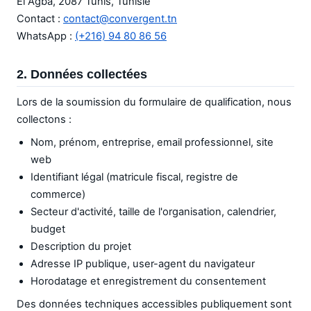
El Agba, 2087 Tunis, Tunisie
Contact :
contact@convergent.tn
WhatsApp :
(+216) 94 80 86 56
2. Données collectées
Lors de la soumission du formulaire de qualification, nous
collectons :
Nom, prénom, entreprise, email professionnel, site
web
Identifiant légal (matricule fiscal, registre de
commerce)
Secteur d'activité, taille de l'organisation, calendrier,
budget
Description du projet
Adresse IP publique, user-agent du navigateur
Horodatage et enregistrement du consentement
Des données techniques accessibles publiquement sont