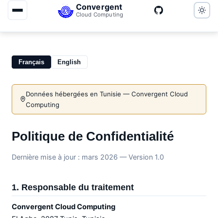
Convergent
Cloud Computing
Français
English
Données hébergées en Tunisie — Convergent Cloud
Computing
Politique de Confidentialité
Dernière mise à jour : mars 2026 — Version 1.0
1. Responsable du traitement
Convergent Cloud Computing