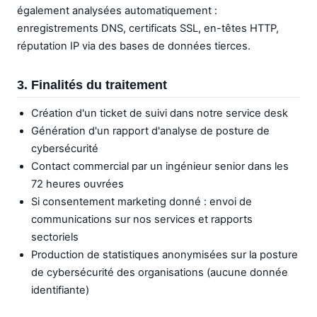
également analysées automatiquement :
enregistrements DNS, certificats SSL, en-têtes HTTP,
réputation IP via des bases de données tierces.
3. Finalités du traitement
Création d'un ticket de suivi dans notre service desk
Génération d'un rapport d'analyse de posture de
cybersécurité
Contact commercial par un ingénieur senior dans les
72 heures ouvrées
Si consentement marketing donné : envoi de
communications sur nos services et rapports
sectoriels
Production de statistiques anonymisées sur la posture
de cybersécurité des organisations (aucune donnée
identifiante)