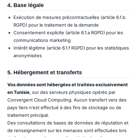
4. Base légale
Exécution de mesures précontractuelles (article 6.1.b
RGPD) pour le traitement de la demande
Consentement explicite (article 6.1.a RGPD) pour les
communications marketing
Intérêt légitime (article 6.1.f RGPD) pour les statistiques
anonymisées
5. Hébergement et transferts
Vos données sont hébergées et traitées exclusivement
en Tunisie
, sur des serveurs physiques opérés par
Convergent Cloud Computing. Aucun transfert vers des
pays tiers n'est effectué à des fins de stockage ou de
traitement principal.
Des consultations de bases de données de réputation et
de renseignement sur les menaces sont effectuées lors