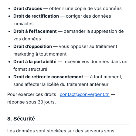
Droit d'accès
— obtenir une copie de vos données
Droit de rectification
— corriger des données
inexactes
Droit à l'effacement
— demander la suppression de
vos données
Droit d'opposition
— vous opposer au traitement
marketing à tout moment
Droit à la portabilité
— recevoir vos données dans un
format structuré
Droit de retirer le consentement
— à tout moment,
sans affecter la licéité du traitement antérieur
Pour exercer ces droits :
contact@convergent.tn
—
réponse sous 30 jours.
8. Sécurité
Les données sont stockées sur des serveurs sous