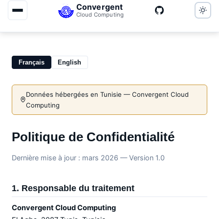
Convergent
Cloud Computing
Français
English
Données hébergées en Tunisie — Convergent Cloud
Computing
Politique de Confidentialité
Dernière mise à jour : mars 2026 — Version 1.0
1. Responsable du traitement
Convergent Cloud Computing