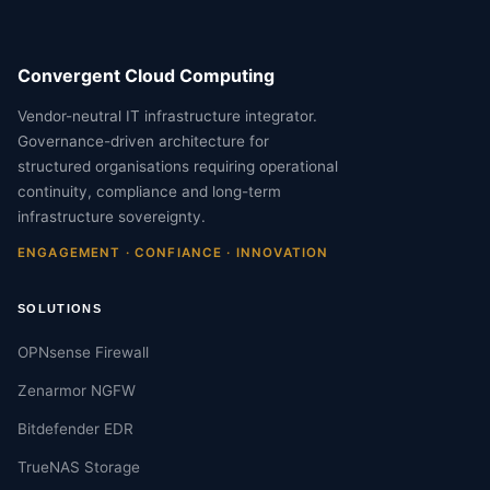
Convergent Cloud Computing
Vendor-neutral IT infrastructure integrator.
Governance-driven architecture for
structured organisations requiring operational
continuity, compliance and long-term
infrastructure sovereignty.
ENGAGEMENT · CONFIANCE · INNOVATION
SOLUTIONS
OPNsense Firewall
Zenarmor NGFW
Bitdefender EDR
TrueNAS Storage