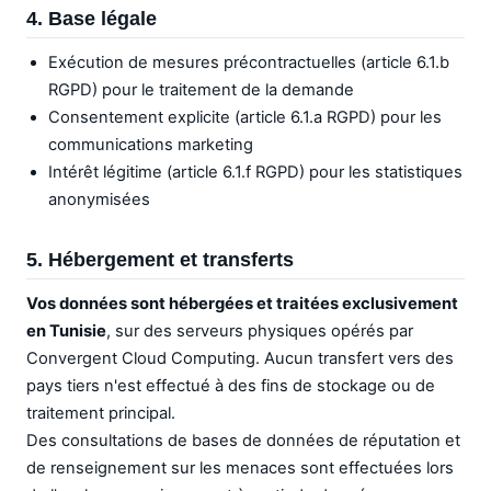
4. Base légale
Exécution de mesures précontractuelles (article 6.1.b
RGPD) pour le traitement de la demande
Consentement explicite (article 6.1.a RGPD) pour les
communications marketing
Intérêt légitime (article 6.1.f RGPD) pour les statistiques
anonymisées
5. Hébergement et transferts
Vos données sont hébergées et traitées exclusivement
en Tunisie
, sur des serveurs physiques opérés par
Convergent Cloud Computing. Aucun transfert vers des
pays tiers n'est effectué à des fins de stockage ou de
traitement principal.
Des consultations de bases de données de réputation et
de renseignement sur les menaces sont effectuées lors