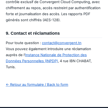
contrôle exclusif de Convergent Cloud Computing, avec
chiffrement au repos, accès restreint par authentification
forte et journalisation des accès. Les rapports PDF
générés sont chiffrés (AES-128).
9. Contact et réclamations
Pour toute question :
contact@convergent.tn
Vous pouvez également introduire une réclamation
auprès de l'
Instance Nationale de Protection des
Données Personnelles (INPDP)
, 4 rue IBN CHABAT,
Tunis.
← Retour au formulaire / Back to form