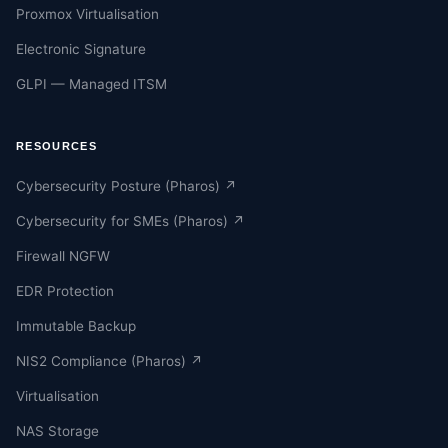
Proxmox Virtualisation
Electronic Signature
GLPI — Managed ITSM
RESOURCES
Cybersecurity Posture (Pharos) ↗
Cybersecurity for SMEs (Pharos) ↗
Firewall NGFW
EDR Protection
Immutable Backup
NIS2 Compliance (Pharos) ↗
Virtualisation
NAS Storage