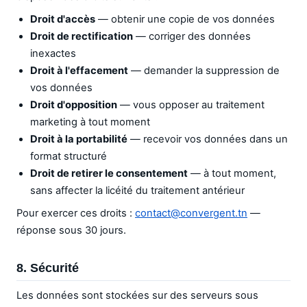
Droit d'accès
— obtenir une copie de vos données
Droit de rectification
— corriger des données
inexactes
Droit à l'effacement
— demander la suppression de
vos données
Droit d'opposition
— vous opposer au traitement
marketing à tout moment
Droit à la portabilité
— recevoir vos données dans un
format structuré
Droit de retirer le consentement
— à tout moment,
sans affecter la licéité du traitement antérieur
Pour exercer ces droits :
contact@convergent.tn
—
réponse sous 30 jours.
8. Sécurité
Les données sont stockées sur des serveurs sous