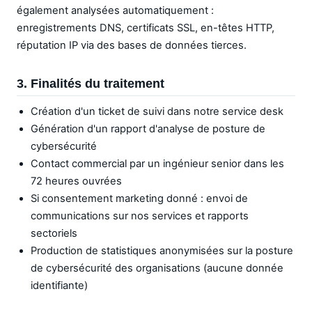
également analysées automatiquement :
enregistrements DNS, certificats SSL, en-têtes HTTP,
réputation IP via des bases de données tierces.
3. Finalités du traitement
Création d'un ticket de suivi dans notre service desk
Génération d'un rapport d'analyse de posture de
cybersécurité
Contact commercial par un ingénieur senior dans les
72 heures ouvrées
Si consentement marketing donné : envoi de
communications sur nos services et rapports
sectoriels
Production de statistiques anonymisées sur la posture
de cybersécurité des organisations (aucune donnée
identifiante)