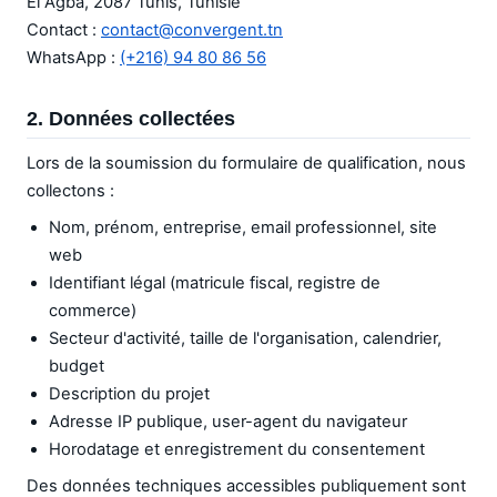
El Agba, 2087 Tunis, Tunisie
Contact :
contact@convergent.tn
WhatsApp :
(+216) 94 80 86 56
2. Données collectées
Lors de la soumission du formulaire de qualification, nous
collectons :
Nom, prénom, entreprise, email professionnel, site
web
Identifiant légal (matricule fiscal, registre de
commerce)
Secteur d'activité, taille de l'organisation, calendrier,
budget
Description du projet
Adresse IP publique, user-agent du navigateur
Horodatage et enregistrement du consentement
Des données techniques accessibles publiquement sont