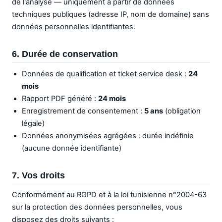
de l'analyse — uniquement à partir de données
techniques publiques (adresse IP, nom de domaine) sans
données personnelles identifiantes.
6. Durée de conservation
Données de qualification et ticket service desk :
24
mois
Rapport PDF généré :
24 mois
Enregistrement de consentement :
5 ans
(obligation
légale)
Données anonymisées agrégées : durée indéfinie
(aucune donnée identifiante)
7. Vos droits
Conformément au RGPD et à la loi tunisienne n°2004-63
sur la protection des données personnelles, vous
disposez des droits suivants :