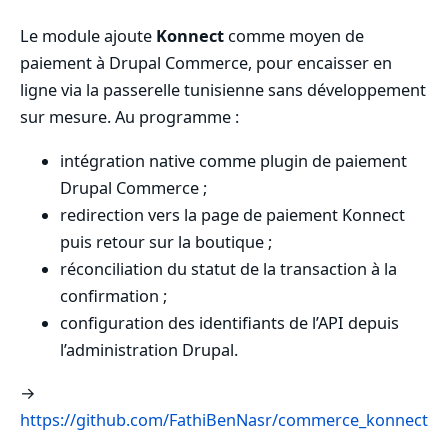
Le module ajoute
Konnect
comme moyen de
paiement à Drupal Commerce, pour encaisser en
ligne via la passerelle tunisienne sans développement
sur mesure. Au programme :
intégration native comme plugin de paiement
Drupal Commerce ;
redirection vers la page de paiement Konnect
puis retour sur la boutique ;
réconciliation du statut de la transaction à la
confirmation ;
configuration des identifiants de l’API depuis
l’administration Drupal.
→
https://github.com/FathiBenNasr/commerce_konnect