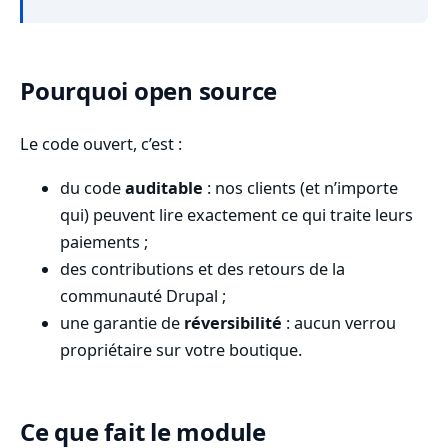
Pourquoi open source
Le code ouvert, c’est :
du code
auditable
: nos clients (et n’importe
qui) peuvent lire exactement ce qui traite leurs
paiements ;
des contributions et des retours de la
communauté Drupal ;
une garantie de
réversibilité
: aucun verrou
propriétaire sur votre boutique.
Ce que fait le module