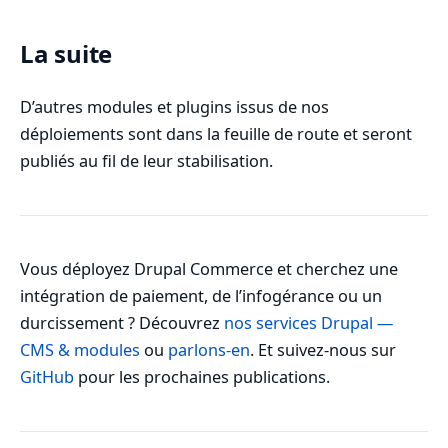
La suite
D’autres modules et plugins issus de nos
déploiements sont dans la feuille de route et seront
publiés au fil de leur stabilisation.
Vous déployez Drupal Commerce et cherchez une
intégration de paiement, de l’infogérance ou un
durcissement ? Découvrez
nos services Drupal —
CMS & modules
ou
parlons-en
. Et suivez-nous sur
GitHub
pour les prochaines publications.