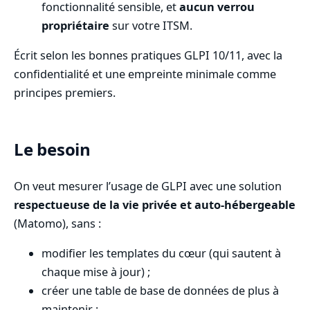
fonctionnalité sensible, et
aucun verrou
propriétaire
sur votre ITSM.
Écrit selon les bonnes pratiques GLPI 10/11, avec la
confidentialité et une empreinte minimale comme
principes premiers.
Le besoin
On veut mesurer l’usage de GLPI avec une solution
respectueuse de la vie privée et auto-hébergeable
(Matomo), sans :
modifier les templates du cœur (qui sautent à
chaque mise à jour) ;
créer une table de base de données de plus à
maintenir ;