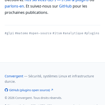
parlons-en
. Et suivez-nous sur
GitHub
pour les
prochaines publications.
#glpi
#matomo
#open-source
#itsm
#analytique
#plugins
Convergent
— Sécurité, systèmes Linux et infrastructure
durcie.
GitHub (plugins open source) ↗
© 2026 Convergent. Tous droits réservés.