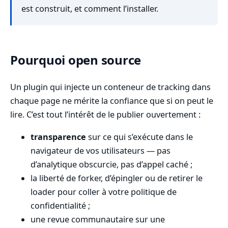
est construit, et comment l’installer.
Pourquoi open source
Un plugin qui injecte un conteneur de tracking dans
chaque page ne mérite la confiance que si on peut le
lire. C’est tout l’intérêt de le publier ouvertement :
transparence
sur ce qui s’exécute dans le
navigateur de vos utilisateurs — pas
d’analytique obscurcie, pas d’appel caché ;
la liberté de forker, d’épingler ou de retirer le
loader pour coller à votre politique de
confidentialité ;
une revue communautaire sur une