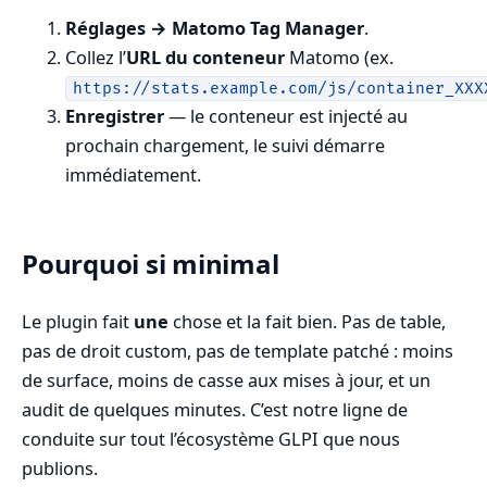
Réglages → Matomo Tag Manager
.
Collez l’
URL du conteneur
Matomo (ex.
https://stats.example.com/js/container_XXX
Enregistrer
— le conteneur est injecté au
prochain chargement, le suivi démarre
immédiatement.
Pourquoi si minimal
Le plugin fait
une
chose et la fait bien. Pas de table,
pas de droit custom, pas de template patché : moins
de surface, moins de casse aux mises à jour, et un
audit de quelques minutes. C’est notre ligne de
conduite sur tout l’écosystème GLPI que nous
publions.